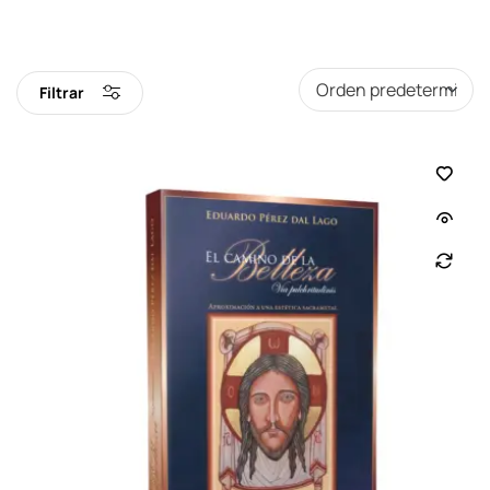
Filtrar