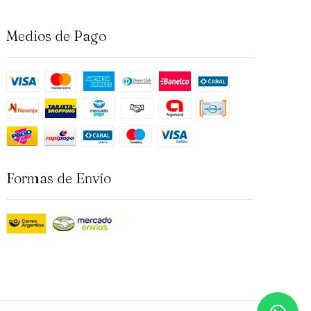
Medios de Pago
Formas de Envío