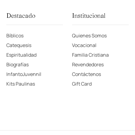
Destacado
Institucional
Bíblicos
Quienes Somos
Catequesis
Vocacional
Espiritualidad
Familia Cristiana
Biografías
Revendedores
InfantoJuvennil
Contáctenos
Kits Paulinas
Gift Card