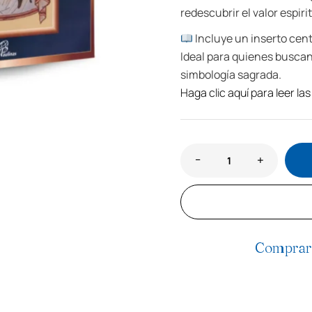
redescubrir el valor espiri
Incluye un inserto cent
Ideal para quienes buscan n
simbología sagrada.
Haga clic aquí para leer las
Comprar 