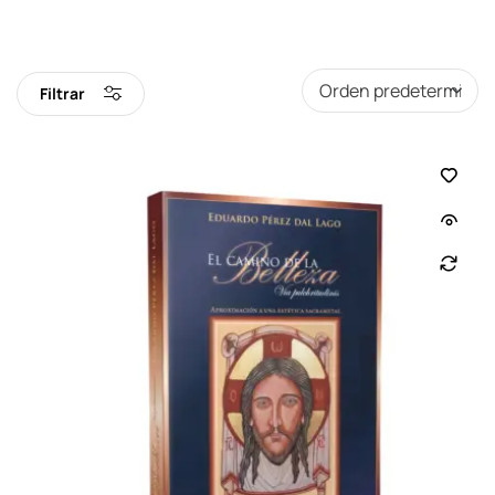
Filtrar