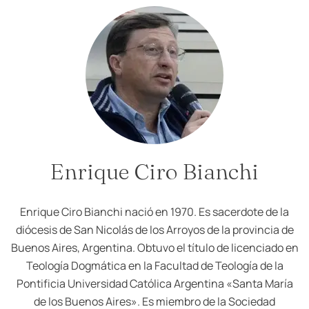
Enrique Ciro Bianchi
Enrique Ciro Bianchi nació en 1970. Es sacerdote de la
diócesis de San Nicolás de los Arroyos de la provincia de
Buenos Aires, Argentina. Obtuvo el título de licenciado en
Teología Dogmática en la Facultad de Teología de la
Pontificia Universidad Católica Argentina «Santa María
de los Buenos Aires». Es miembro de la Sociedad