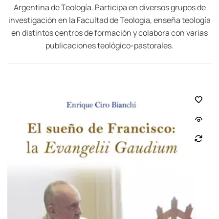
Argentina de Teología. Participa en diversos grupos de
investigación en la Facultad de Teología, enseña teología
en distintos centros de formación y colabora con varias
publicaciones teológico-pastorales.