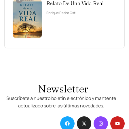
Relato De Una Vida Real
Enrique Pedro Osti
Newsletter
Suscríbete a nuestro boletín electrónico y mantente
actualizado sobre las últimas novedades.