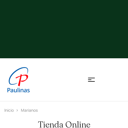
Inicio
Marianos
Tienda Online