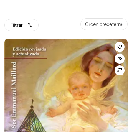
Filtrar