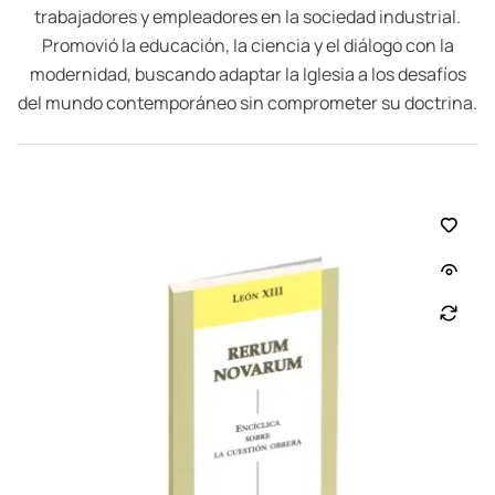
trabajadores y empleadores en la sociedad industrial.
Promovió la educación, la ciencia y el diálogo con la
modernidad, buscando adaptar la Iglesia a los desafíos
del mundo contemporáneo sin comprometer su doctrina.