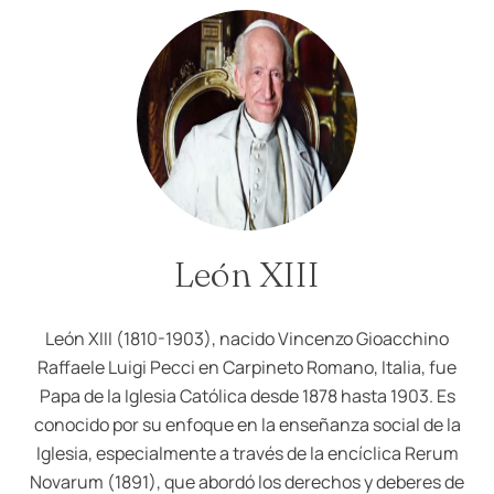
León XIII
León XIII (1810-1903), nacido Vincenzo Gioacchino
Raffaele Luigi Pecci en Carpineto Romano, Italia, fue
Papa de la Iglesia Católica desde 1878 hasta 1903. Es
conocido por su enfoque en la enseñanza social de la
Iglesia, especialmente a través de la encíclica Rerum
Novarum (1891), que abordó los derechos y deberes de