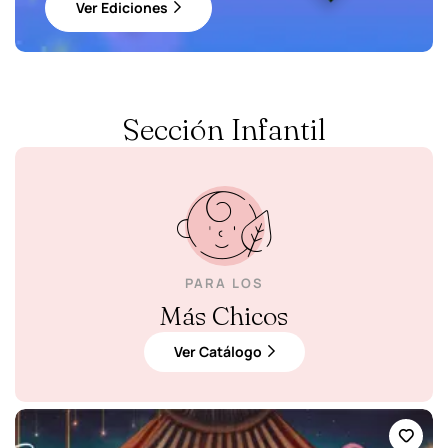
Ver Ediciones
Sección Infantil
PARA LOS
Más Chicos
Ver Catálogo