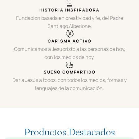
HISTORIA INSPIRADORA
Fundación basada en creatividad y fe, del Padre
Santiago Alberione.
CARISMA ACTIVO
Comunicamos a Jesucristo a las personas de hoy,
con los medios de hoy.
SUEÑO COMPARTIDO
Dar a Jesús a todos, con todos los medios, formas y
lenguajes de la comunicación.
Productos Destacados