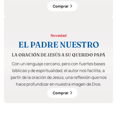
Comprar
Novedad
EL PADRE NUESTRO
LA ORACIÓN DE JESÚS A SU QUERIDO PAPÁ
Con un lenguaje cercano, pero con fuertes bases
bíblicas y de espiritualidad, el autor nos facilita, a
partir de la oración de Jesús, una reflexión que nos
hace profundizar en nuestra imagen de Dios.
Comprar