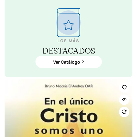
LOS MÁS
DESTACADOS
Ver Catálogo