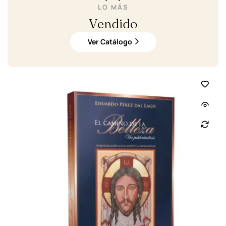
LO MÁS
Vendido
Ver Catálogo