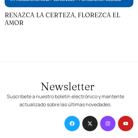
RENAZCA LA CERTEZA, FLOREZCA EL
AMOR
Newsletter
Suscríbete a nuestro boletín electrónico y mantente
actualizado sobre las últimas novedades.