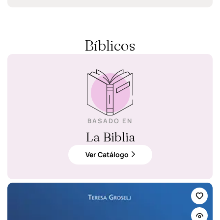
Bíblicos
BASADO EN
La Biblia
Ver Catálogo