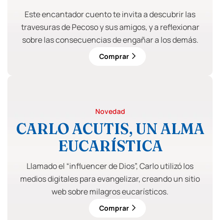
Este encantador cuento te invita a descubrir las
travesuras de Pecoso y sus amigos, y a reflexionar
sobre las consecuencias de engañar a los demás.
Comprar
Novedad
CARLO ACUTIS, UN ALMA
EUCARÍSTICA
Llamado el “influencer de Dios”, Carlo utilizó los
medios digitales para evangelizar, creando un sitio
web sobre milagros eucarísticos.
Comprar