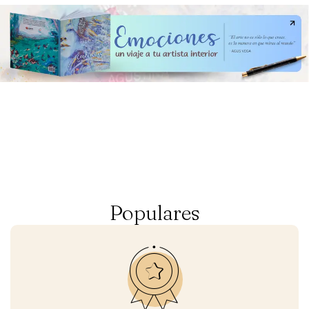
Populares