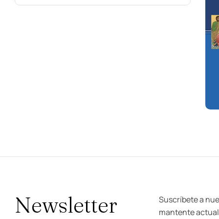
Newsletter
Suscríbete a nue
mantente actuali