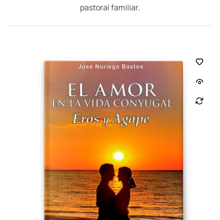
pastoral familiar.