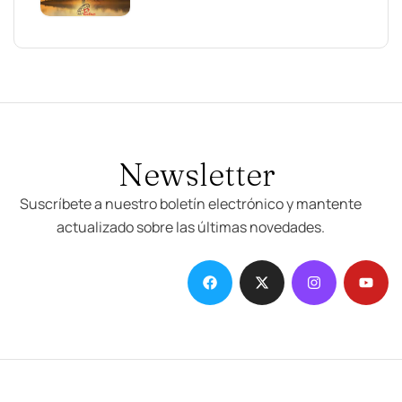
Newsletter
Suscríbete a nuestro boletín electrónico y mantente
actualizado sobre las últimas novedades.