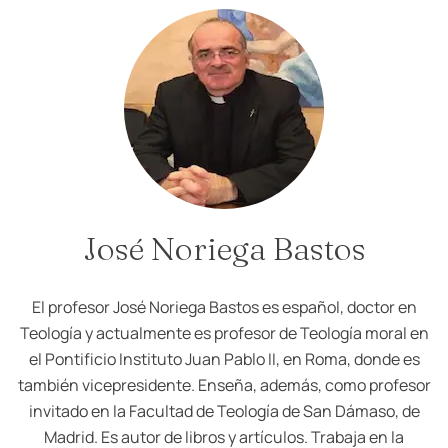
José Noriega Bastos
El profesor José Noriega Bastos es español, doctor en
Teología y actualmente es profesor de Teología moral en
el Pontificio Instituto Juan Pablo II, en Roma, donde es
también vicepresidente. Enseña, además, como profesor
invitado en la Facultad de Teología de San Dámaso, de
Madrid. Es autor de libros y artículos. Trabaja en la