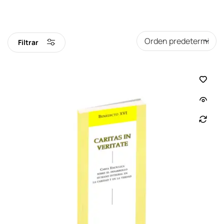
Filtrar