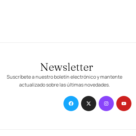
Newsletter
Suscríbete a nuestro boletín electrónico y mantente
actualizado sobre las últimas novedades.