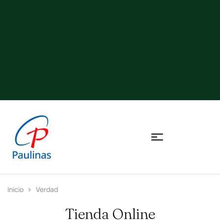
Inicio
Verdad
Tienda Online