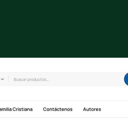
amilia Cristiana
Contáctenos
Autores