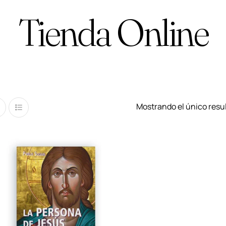
Tienda Online
Mostrando el único resu