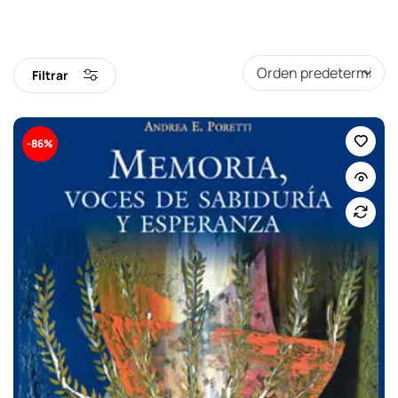
Filtrar
-86%