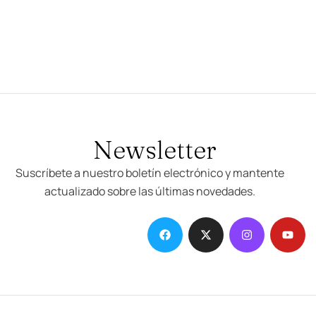
Newsletter
Suscríbete a nuestro boletín electrónico y mantente
actualizado sobre las últimas novedades.