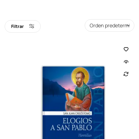
Filtrar