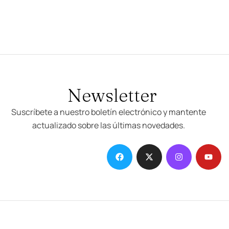
Newsletter
Suscríbete a nuestro boletín electrónico y mantente
actualizado sobre las últimas novedades.