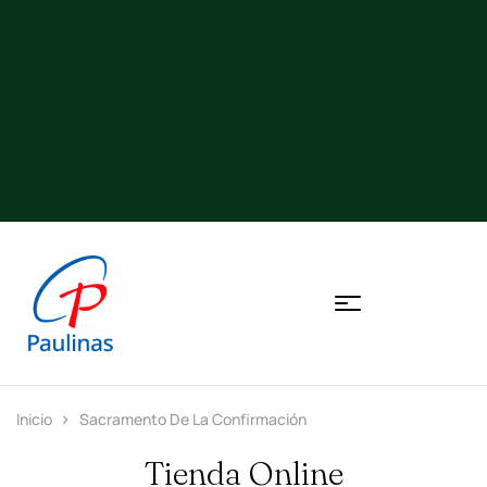
Inicio
Sacramento De La Confirmación
Tienda Online