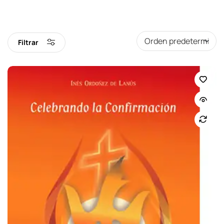
Filtrar