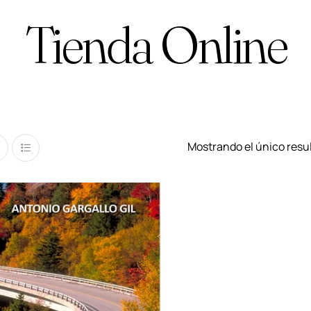
Tienda Online
Mostrando el único resu