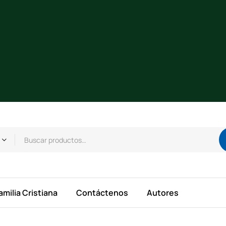
amilia Cristiana
Contáctenos
Autores