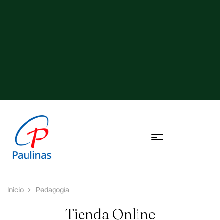
Inicio
Pedagogía
Tienda Online