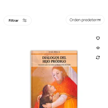
Filtrar