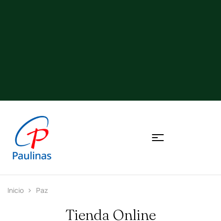
Inicio
Paz
Tienda Online