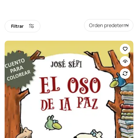
Filtrar