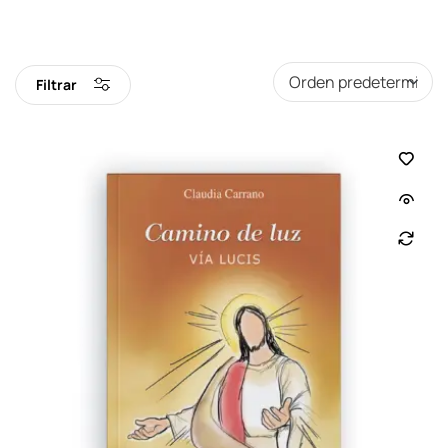
Filtrar