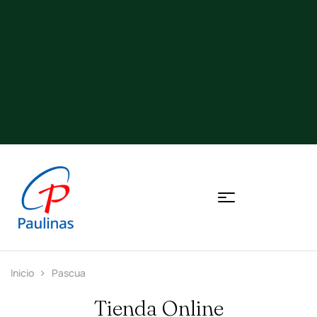
Inicio
Pascua
Tienda Online