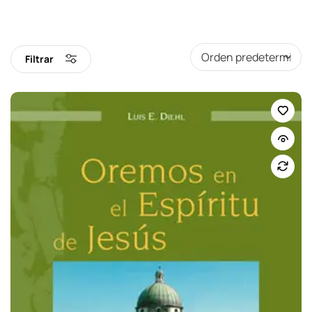
Filtrar