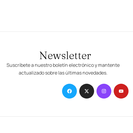
Newsletter
Suscríbete a nuestro boletín electrónico y mantente
actualizado sobre las últimas novedades.