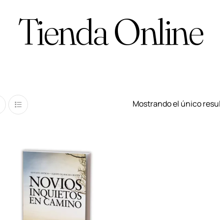
Tienda Online
Mostrando el único resu