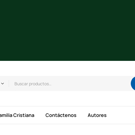
amilia Cristiana
Contáctenos
Autores