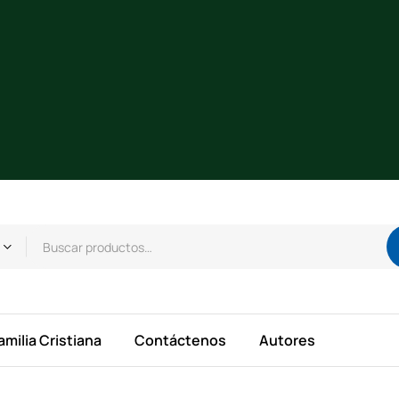
amilia Cristiana
Contáctenos
Autores