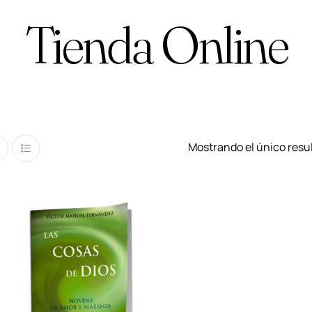
Tienda Online
Mostrando el único resu