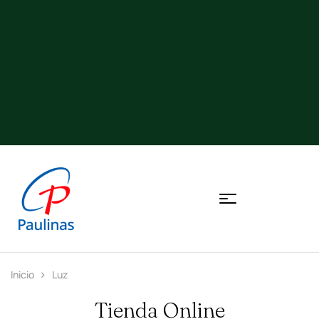
Inicio
Luz
Tienda Online