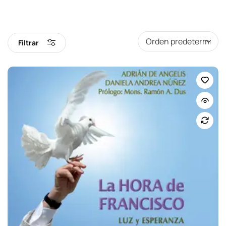
Filtrar