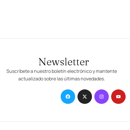
Newsletter
Suscríbete a nuestro boletín electrónico y mantente
actualizado sobre las últimas novedades.