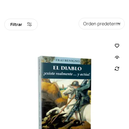
Filtrar