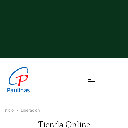
Inicio
Liberación
Tienda Online