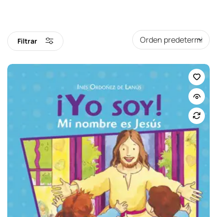
Filtrar