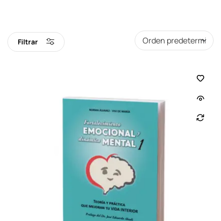
Filtrar