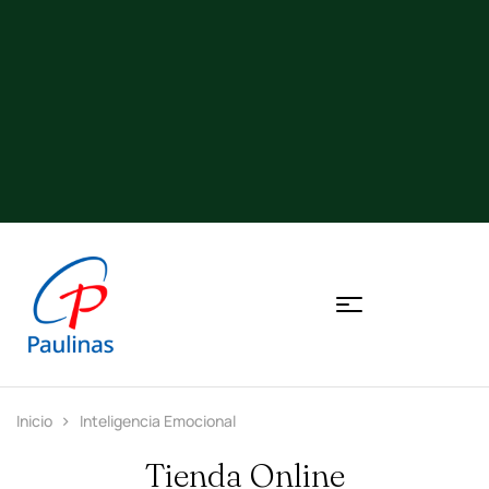
Inicio
Inteligencia Emocional
Tienda Online