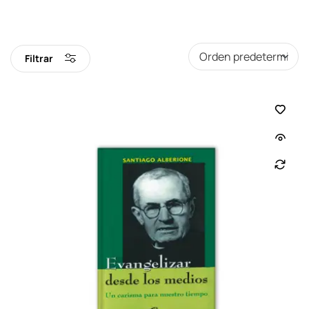
Filtrar