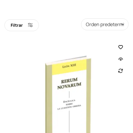
Filtrar