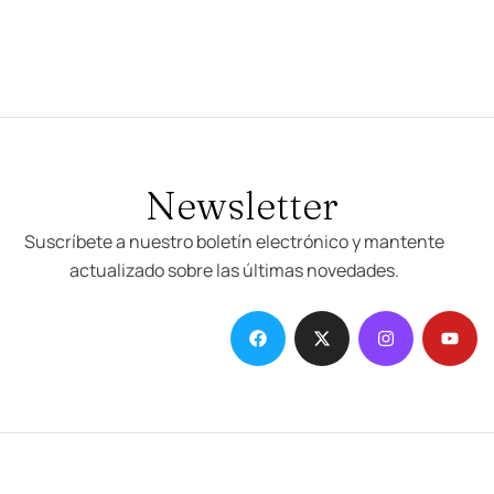
Newsletter
Suscríbete a nuestro boletín electrónico y mantente
actualizado sobre las últimas novedades.