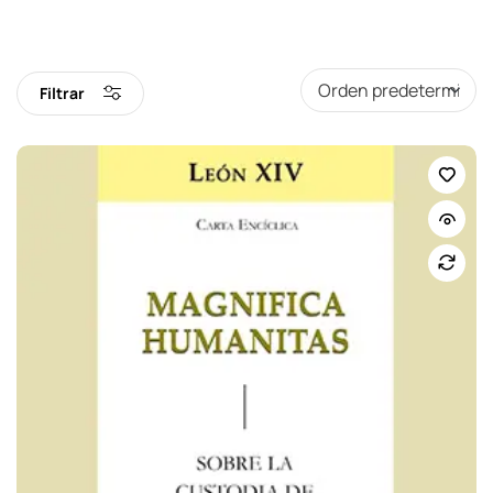
Filtrar