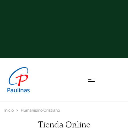
Inicio
Humanismo Cristiano
Tienda Online