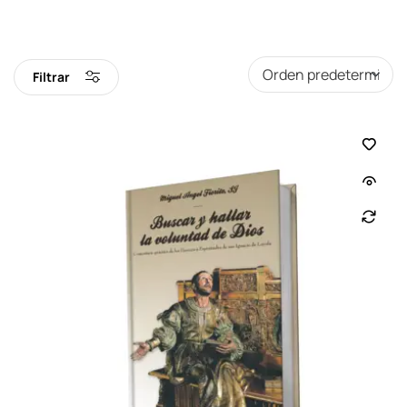
Filtrar