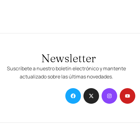
Newsletter
Suscríbete a nuestro boletín electrónico y mantente
actualizado sobre las últimas novedades.