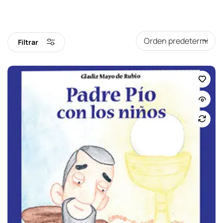
Filtrar