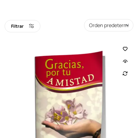
Filtrar