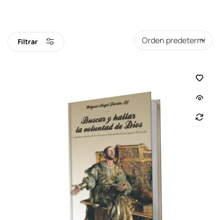
Filtrar