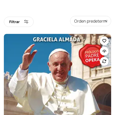
Filtrar