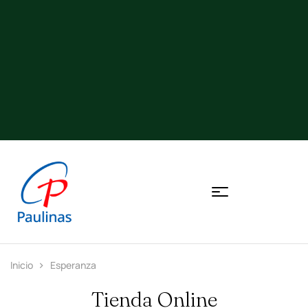
Inicio
Esperanza
Tienda Online