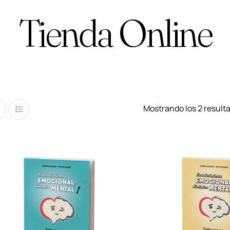
Tienda Online
Mostrando los 2 result