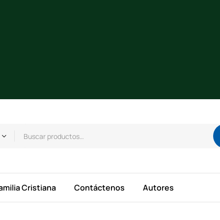
amilia Cristiana
Contáctenos
Autores