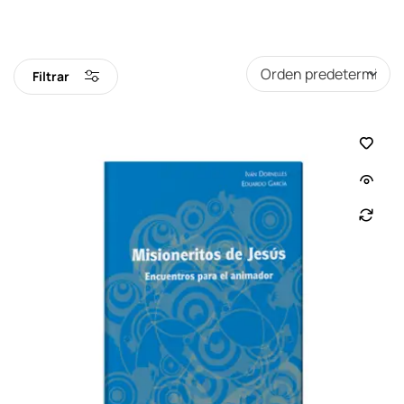
Filtrar