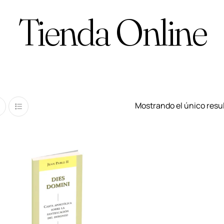
Tienda Online
Mostrando el único resu