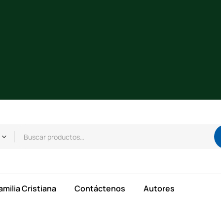
amilia Cristiana
Contáctenos
Autores