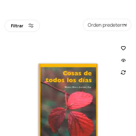
Filtrar