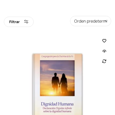
Filtrar