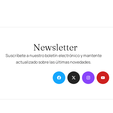
Newsletter
Suscríbete a nuestro boletín electrónico y mantente
actualizado sobre las últimas novedades.