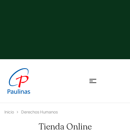
Inicio
Derechos Humanos
Tienda Online