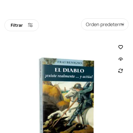
Filtrar