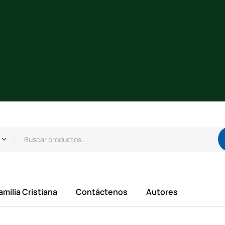
amilia Cristiana
Contáctenos
Autores