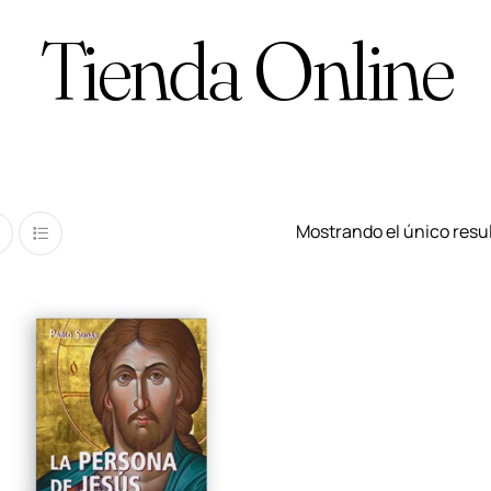
Tienda Online
Mostrando el único resu