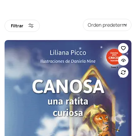
Filtrar