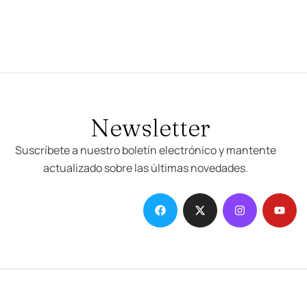
Newsletter
Suscríbete a nuestro boletín electrónico y mantente
actualizado sobre las últimas novedades.