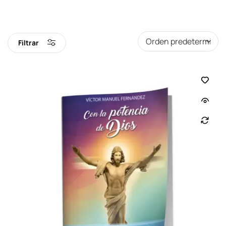
Filtrar