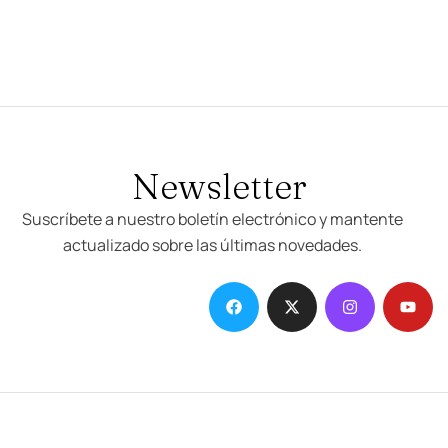
Newsletter
Suscríbete a nuestro boletín electrónico y mantente
actualizado sobre las últimas novedades.