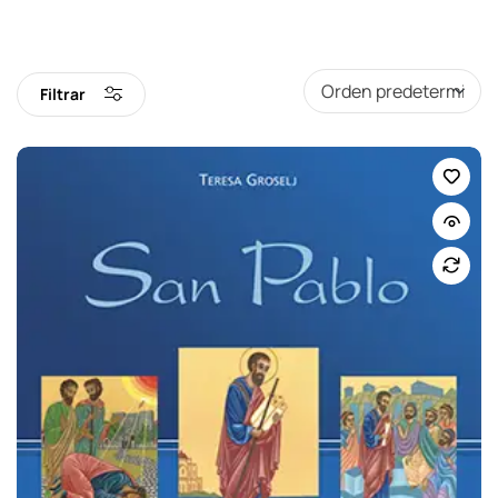
Filtrar