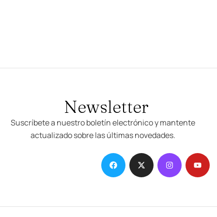
Newsletter
Suscríbete a nuestro boletín electrónico y mantente
actualizado sobre las últimas novedades.