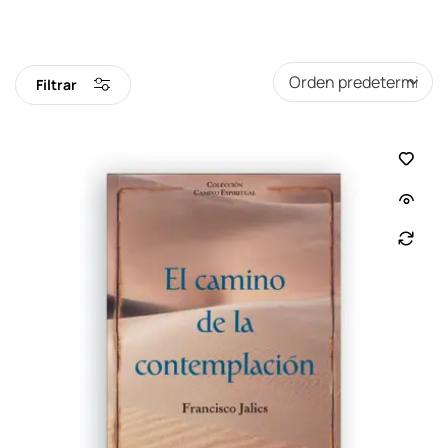
Filtrar