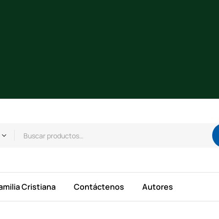
amilia Cristiana
Contáctenos
Autores