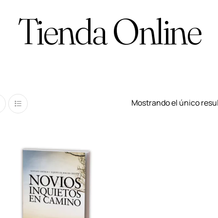
Tienda Online
Mostrando el único resu