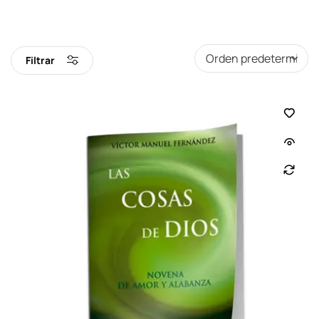
Filtrar