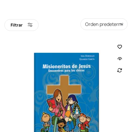
Filtrar