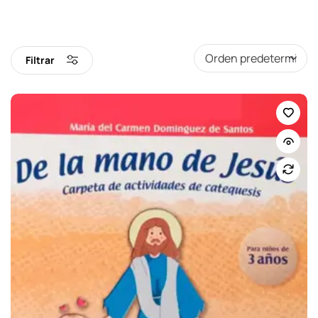
Filtrar