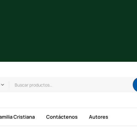
amilia Cristiana
Contáctenos
Autores