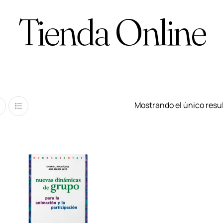
Tienda Online
Mostrando el único resu