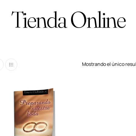
Tienda Online
Mostrando el único resu