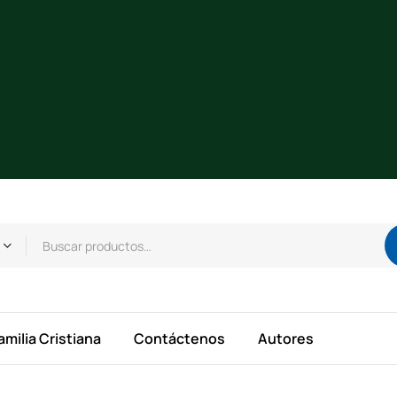
amilia Cristiana
Contáctenos
Autores